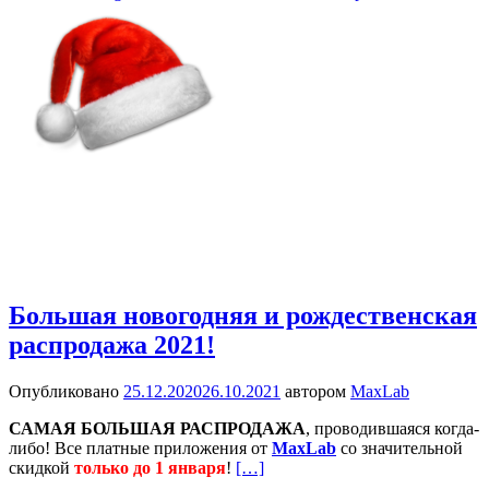
Большая новогодняя и рождественская
распродажа 2021!
Опубликовано
25.12.2020
26.10.2021
автором
MaxLab
САМАЯ БОЛЬШАЯ РАСПРОДАЖА
, проводившаяся когда-
либо! Все платные приложения от
MaxLab
со значительной
скидкой
только до 1 января
!
[…]