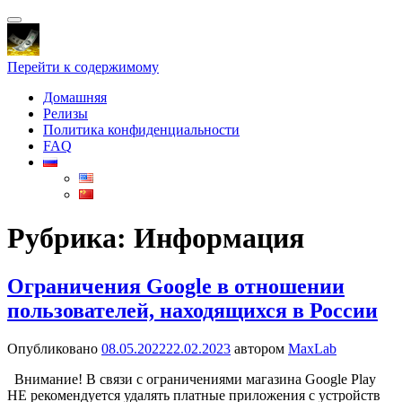
Показать/
Скрыть
навигацию
Перейти к содержимому
Домашняя
Релизы
Политика конфиденциальности
FAQ
Рубрика:
Информация
Ограничения Google в отношении
пользователей, находящихся в России
Опубликовано
08.05.2022
22.02.2023
автором
MaxLab
Внимание! В связи с ограничениями магазина Google Play
НЕ рекомендуется удалять платные приложения с устройств