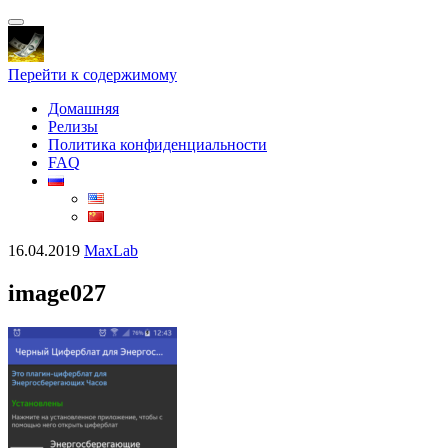
Показать/
Скрыть
навигацию
Перейти к содержимому
Домашняя
Релизы
Политика конфиденциальности
FAQ
16.04.2019
MaxLab
image027